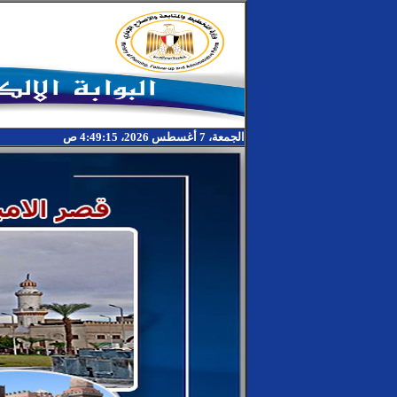
الجمعة، 7 أغسطس 2026، 4:49:15 ص